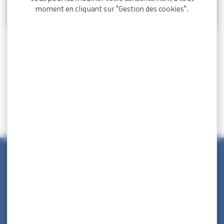
moment en cliquant sur "Gestion des cookies".
Retour
Publié le
8 avril 2026
Partager