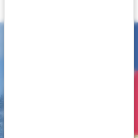
Dans la même thématique