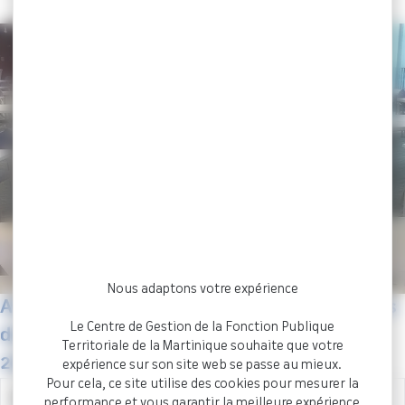
Nous adaptons votre expérience
Annales non corrigées des épreuves écrites
Le Centre de Gestion de la Fonction Publique
de concours
Territoriale de la Martinique souhaite que votre
2026
expérience sur son site web se passe au mieux.
Pour cela, ce site utilise des cookies pour mesurer la
Technicien Territorial
performance et vous garantir la meilleure expérience