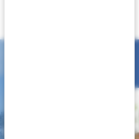
23 juin 2026
Partager
Dans la même thématique